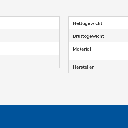
Nettogewicht
Bruttogewicht
Material
Hersteller