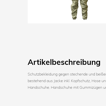
Artikelbeschreibung
Schutzbekleidung gegen stechende und beiße
bestehend aus Jacke inkl. Kopfschutz, Hose un
Handschuhe. Handschuhe mit Gummizügen un