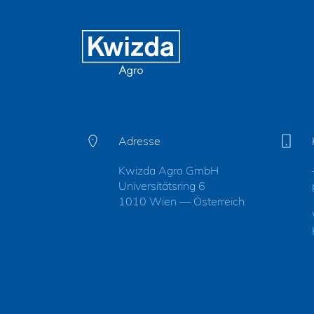
Adresse
Kwizda Agro GmbH
Universitätsring 6
1010 Wien — Österreich