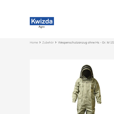
Home
Zubehör
Wespenschutzanzug ohne Hs - Gr. M 1S