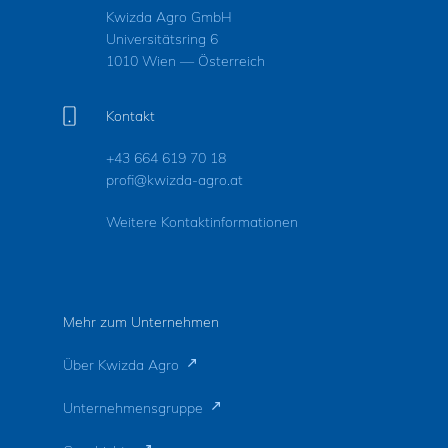
Kwizda Agro GmbH
Universitätsring 6
1010 Wien — Österreich
Kontakt
+43 664 619 70 18
profi@kwizda-agro.at
Weitere Kontaktinformationen
Mehr zum Unternehmen
Über Kwizda Agro
Unternehmensgruppe