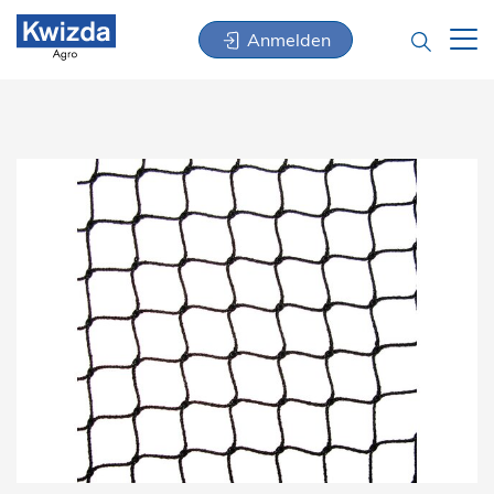
Anmelden