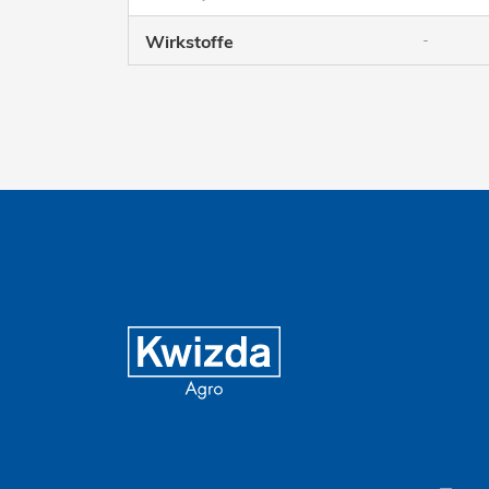
-
Wirkstoffe