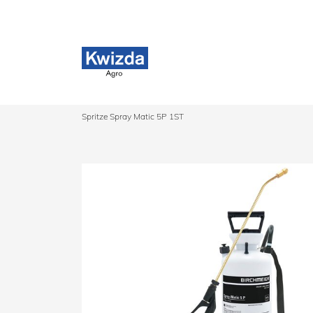
Spritze Spray Matic 5P 1ST