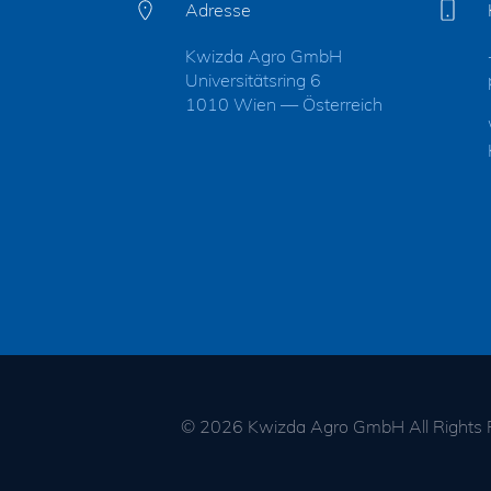
Adresse
Kwizda Agro GmbH
Universitätsring 6
1010 Wien — Österreich
© 2026 Kwizda Agro GmbH
All Rights