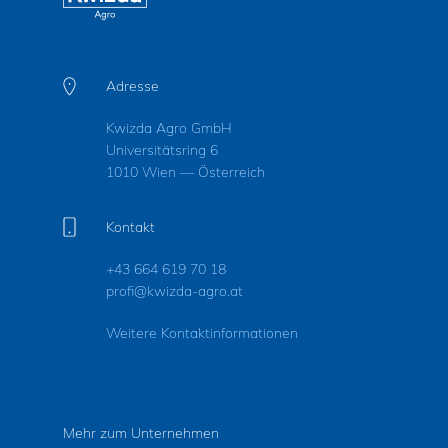
Adresse
Kwizda Agro GmbH
Universitätsring 6
1010 Wien — Österreich
Kontakt
+43 664 619 70 18
profi@kwizda-agro.at
Weitere Kontaktinformationen
Mehr zum Unternehmen