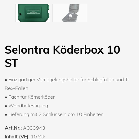
Selontra Köderbox 10
ST
• Einzigartiger Verriegelungshalter für Schlagfallen und T-
Rex-Fallen
• Fach für Körnerköder
• Wandbefestigung
• Lieferung mit 2 Schlüsseln pro 10 Einheiten
Art.Nr.:
A033943
Inhalt (VE):
10 Stk