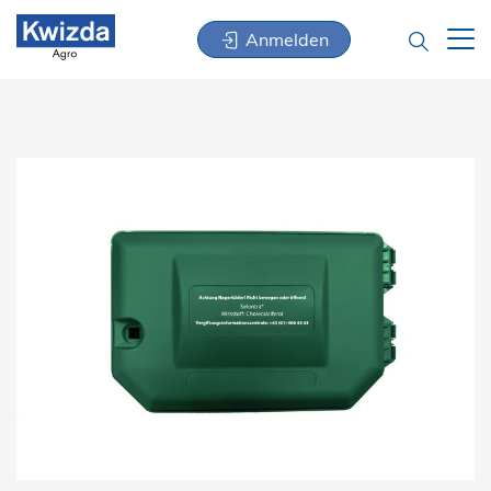
Anmelden