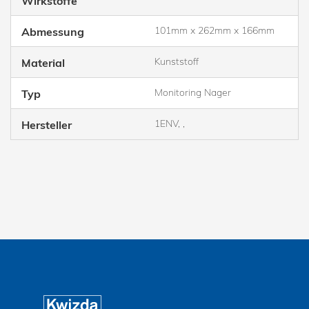
Wirkstoffe
101mm x 262mm x 166mm
Abmessung
Kunststoff
Material
Monitoring Nager
Typ
1ENV, ,
Hersteller