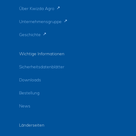
Über Kwizda Agro
Unternehmensgruppe
Geschichte
Wichtige Informationen
Sicherheitsdatenblätter
Downloads
Bestellung
News
Länderseiten