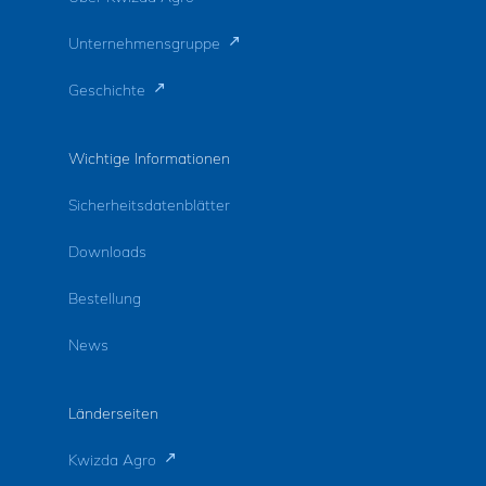
Unternehmensgruppe
Geschichte
Wichtige Informationen
Sicherheitsdatenblätter
Downloads
Bestellung
News
Länderseiten
Kwizda Agro