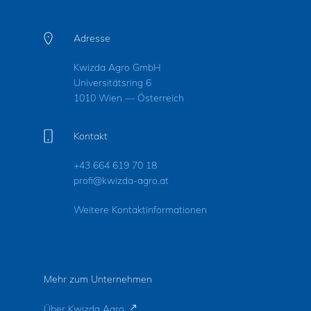
Adresse
Kwizda Agro GmbH
Universitätsring 6
1010 Wien — Österreich
Kontakt
+43 664 619 70 18
profi@kwizda-agro.at
Weitere Kontaktinformationen
Mehr zum Unternehmen
Über Kwizda Agro