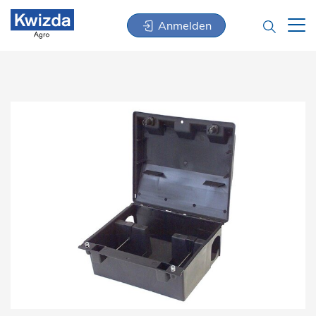
Anmelden