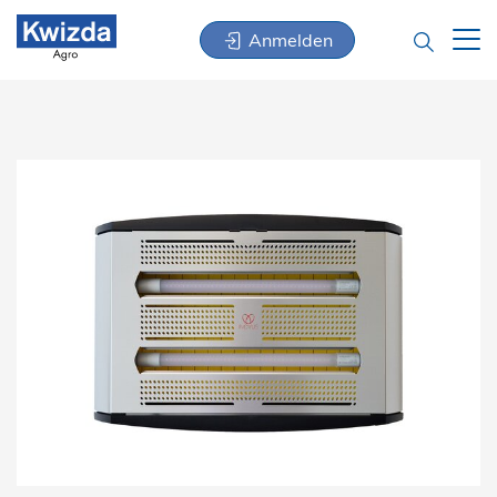
Anmelden