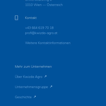
1010 Wien — Österreich
Kontakt
+43 664 619 70 18
profi@kwizda-agro.at
Weitere Kontaktinformationen
Mehr zum Unternehmen
Über Kwizda Agro
Unternehmensgruppe
Geschichte