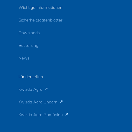
Wichtige Informationen
Sicherheitsdatenblätter
Downloads
Bestellung
News
Länderseiten
Kwizda Agro
Kwizda Agro Ungarn
Kwizda Agro Rumänien