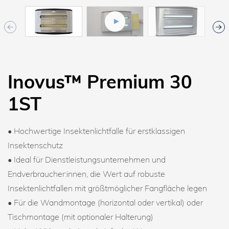
Inovus™ Premium 30
1ST
• Hochwertige Insektenlichtfalle für erstklassigen
Insektenschutz
• Ideal für Dienstleistungsunternehmen und
Endverbraucher:innen, die Wert auf robuste
Insektenlichtfallen mit größtmöglicher Fangfläche legen
• Für die Wandmontage (horizontal oder vertikal) oder
Tischmontage (mit optionaler Halterung)