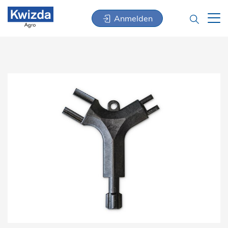
Anmelden