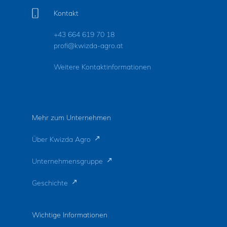
Kontakt
+43 664 619 70 18
profi@kwizda-agro.at
Weitere Kontaktinformationen
Mehr zum Unternehmen
Über Kwizda Agro
Unternehmensgruppe
Geschichte
Wichtige Informationen