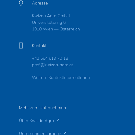
Adresse
Kwizda Agro GmbH
Universitätsring 6
1010 Wien — Österreich
Kontakt
+43 664 619 70 18
profi@kwizda-agro.at
Weitere Kontaktinformationen
Mehr zum Unternehmen
Über Kwizda Agro
Unternehmensgruppe