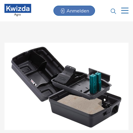
Anmelden