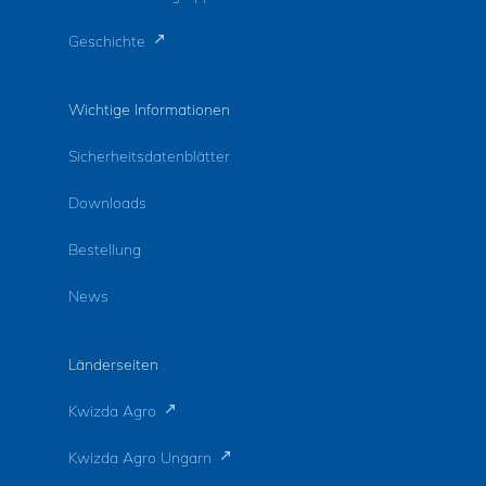
Geschichte
Wichtige Informationen
Sicherheitsdatenblätter
Downloads
Bestellung
News
Länderseiten
Kwizda Agro
Kwizda Agro Ungarn