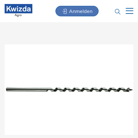
Anmelden