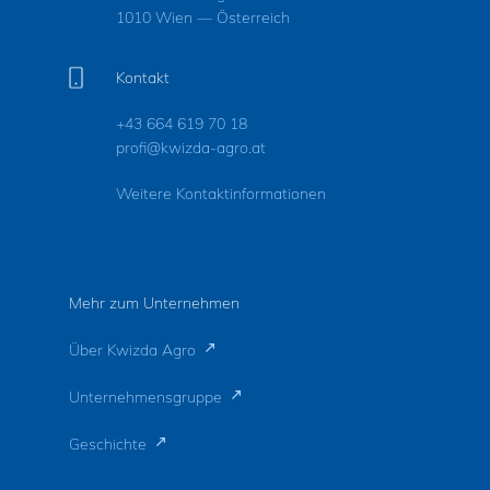
1010 Wien — Österreich
Kontakt
+43 664 619 70 18
profi@kwizda-agro.at
Weitere Kontaktinformationen
Mehr zum Unternehmen
Über Kwizda Agro
Unternehmensgruppe
Geschichte