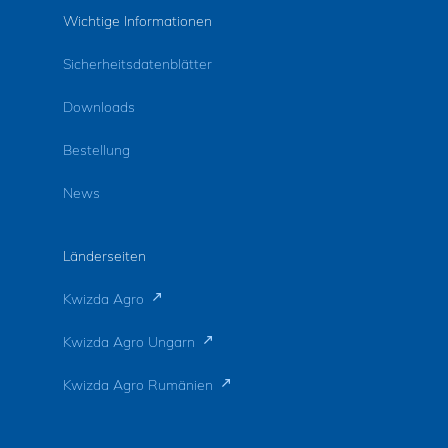
Wichtige Informationen
Sicherheitsdatenblätter
Downloads
Bestellung
News
Länderseiten
Kwizda Agro
Kwizda Agro Ungarn
Kwizda Agro Rumänien