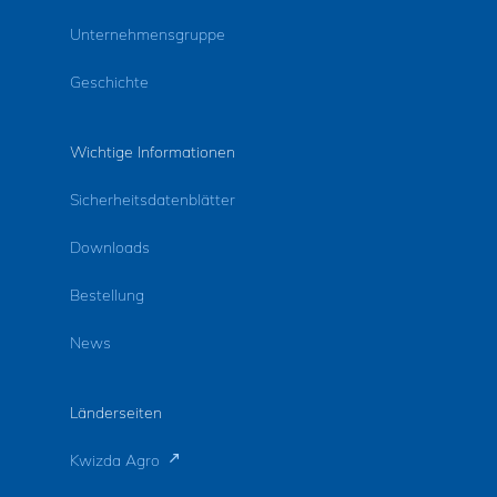
Unternehmensgruppe
Geschichte
Wichtige Informationen
Sicherheitsdatenblätter
Downloads
Bestellung
News
Länderseiten
Kwizda Agro