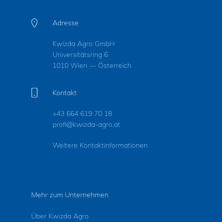
Adresse
Kwizda Agro GmbH
Universitätsring 6
1010 Wien — Österreich
Kontakt
+43 664 619 70 18
profi@kwizda-agro.at
Weitere Kontaktinformationen
Mehr zum Unternehmen
Über Kwizda Agro