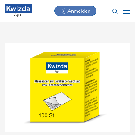
Anmelden