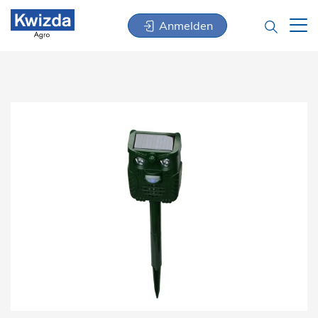
Anmelden