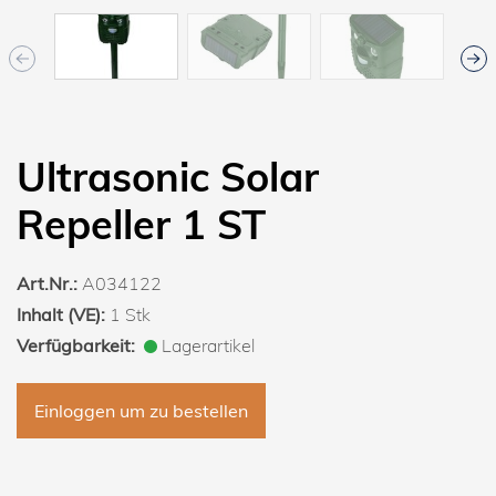
Ultrasonic Solar
Repeller 1 ST
Art.Nr.:
A034122
Inhalt (VE):
1 Stk
Verfügbarkeit:
Lagerartikel
Einloggen um zu bestellen