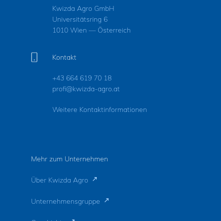
Kwizda Agro GmbH
Universitätsring 6
1010 Wien — Österreich
Kontakt
+43 664 619 70 18
profi@kwizda-agro.at
Weitere Kontaktinformationen
Mehr zum Unternehmen
Über Kwizda Agro
Unternehmensgruppe