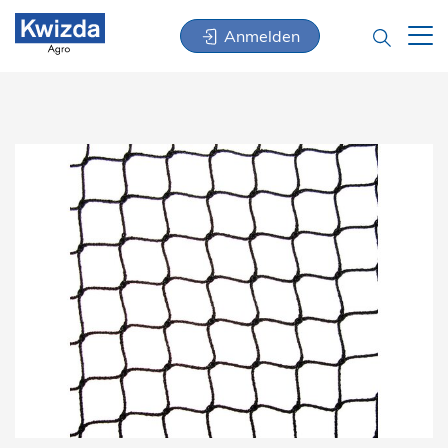
Anmelden