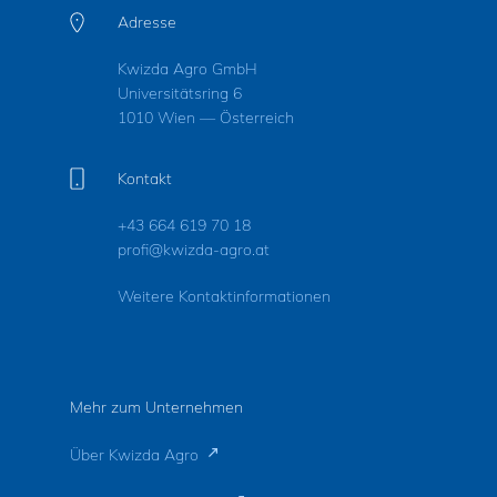
Adresse
Kwizda Agro GmbH
Universitätsring 6
1010 Wien — Österreich
Kontakt
+43 664 619 70 18
profi@kwizda-agro.at
Weitere Kontaktinformationen
Mehr zum Unternehmen
Über Kwizda Agro