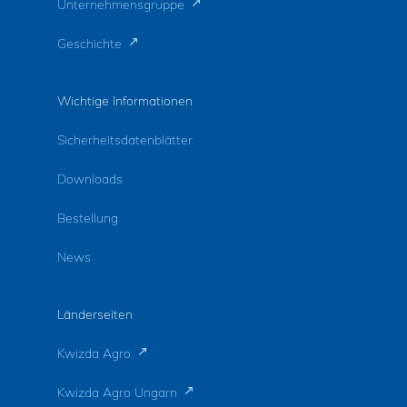
Unternehmensgruppe
Geschichte
Wichtige Informationen
Sicherheitsdatenblätter
Downloads
Bestellung
News
Länderseiten
Kwizda Agro
Kwizda Agro Ungarn