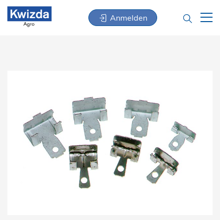
Anmelden