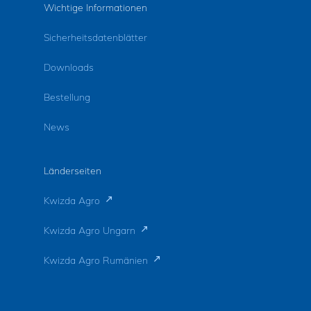
Wichtige Informationen
Sicherheitsdatenblätter
Downloads
Bestellung
News
Länderseiten
Kwizda Agro
Kwizda Agro Ungarn
Kwizda Agro Rumänien