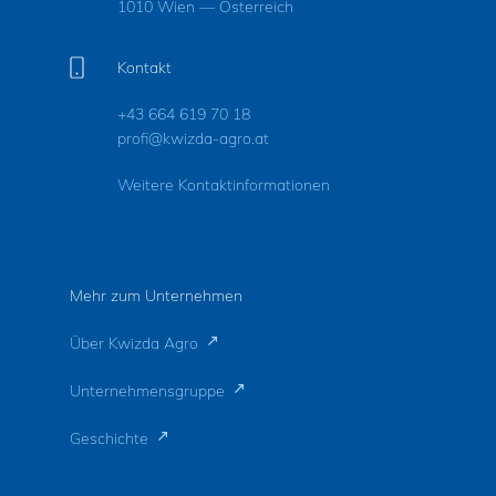
1010 Wien — Österreich
Kontakt
+43 664 619 70 18
profi@kwizda-agro.at
Weitere Kontaktinformationen
Mehr zum Unternehmen
Über Kwizda Agro
Unternehmensgruppe
Geschichte