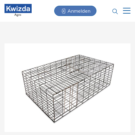
Anmelden