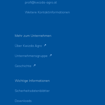
profi@kwizda-agro.at
Weitere Kontaktinformationen
Mehr zum Unternehmen
Über Kwizda Agro
Unternehmensgruppe
Geschichte
Wichtige Informationen
Sicherheitsdatenblätter
Downloads