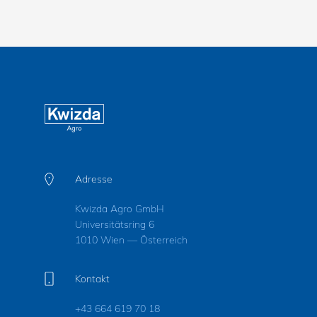
Adresse
Kwizda Agro GmbH
Universitätsring 6
1010 Wien — Österreich
Kontakt
+43 664 619 70 18