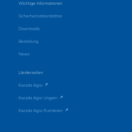
Wichtige Informationen
Sicherheitsdatenblätter
Downloads
Bestellung
News
Länderseiten
Kwizda Agro
Kwizda Agro Ungarn
Kwizda Agro Rumänien