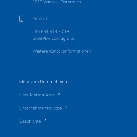
1010 Wien — Österreich
Kontakt
+43 664 619 70 18
profi@kwizda-agro.at
Weitere Kontaktinformationen
Mehr zum Unternehmen
Über Kwizda Agro
Unternehmensgruppe
Geschichte