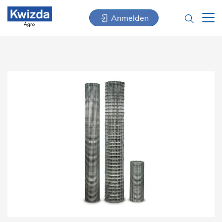
Anmelden