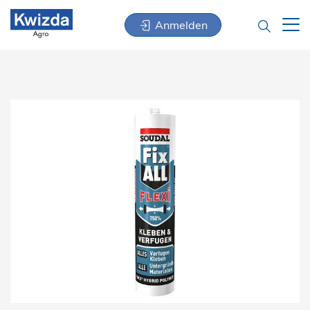
Anmelden