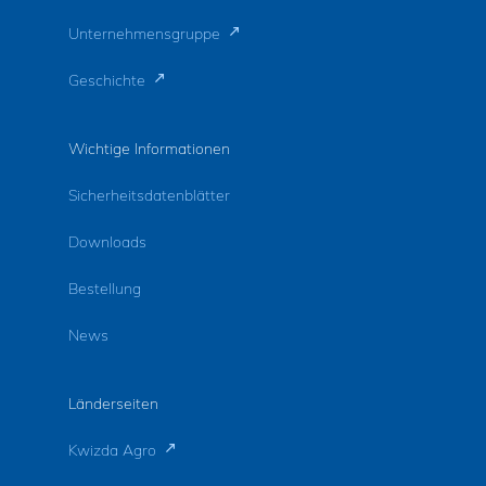
Unternehmensgruppe
Geschichte
Wichtige Informationen
Sicherheitsdatenblätter
Downloads
Bestellung
News
Länderseiten
Kwizda Agro