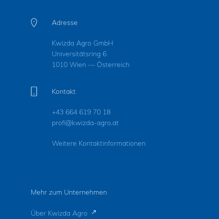
Adresse
Kwizda Agro GmbH
Universitätsring 6
1010 Wien — Österreich
Kontakt
+43 664 619 70 18
profi@kwizda-agro.at
Weitere Kontaktinformationen
Mehr zum Unternehmen
Über Kwizda Agro